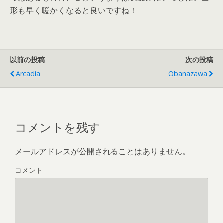
形も早く暖かくなると良いですね！
以前の投稿
次の投稿
Arcadia
Obanazawa
コメントを残す
メールアドレスが公開されることはありません。
コメント