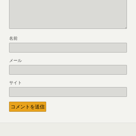
名前
メール
サイト