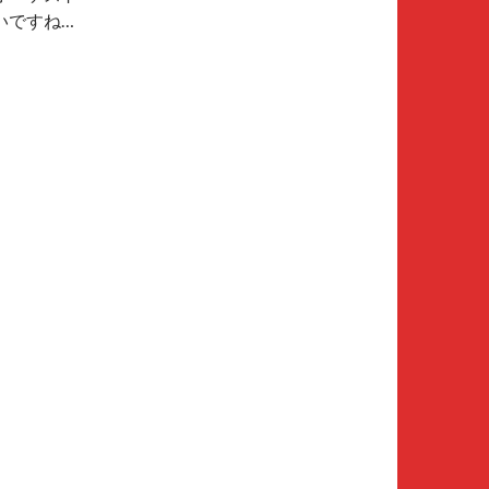
いですね…