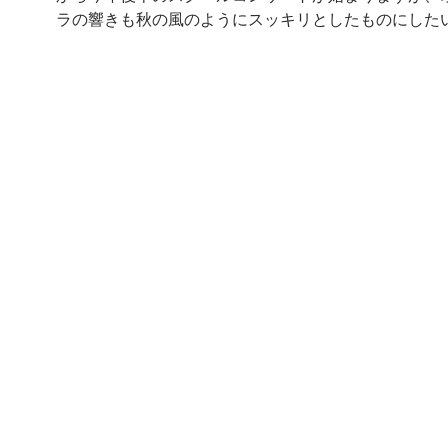
ラの響きも秋の風のようにスッキリとしたものにした